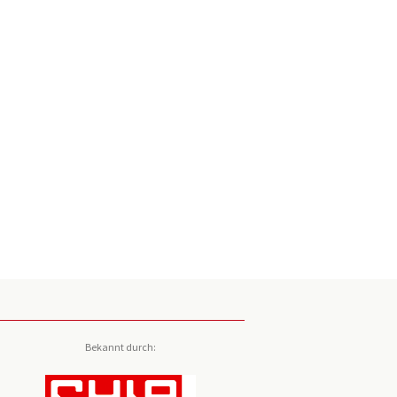
Bekannt durch: