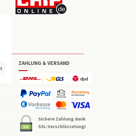
ZAHLUNG & VERSAND
N
Sichere Zahlung dank
SSL-Verschlüsselung!