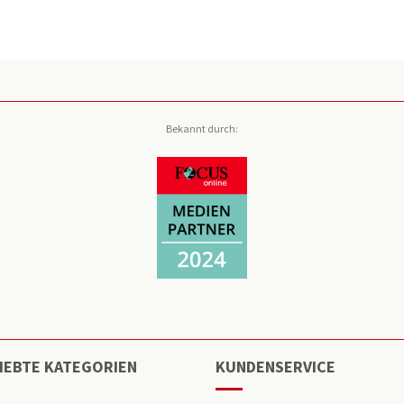
Bekannt durch:
IEBTE KATEGORIEN
KUNDENSERVICE