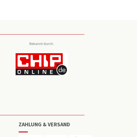
Bekannt durch:
ZAHLUNG & VERSAND