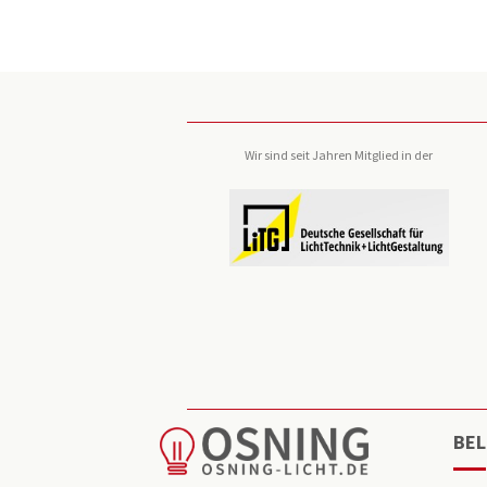
Wir sind seit Jahren Mitglied in der
BEL