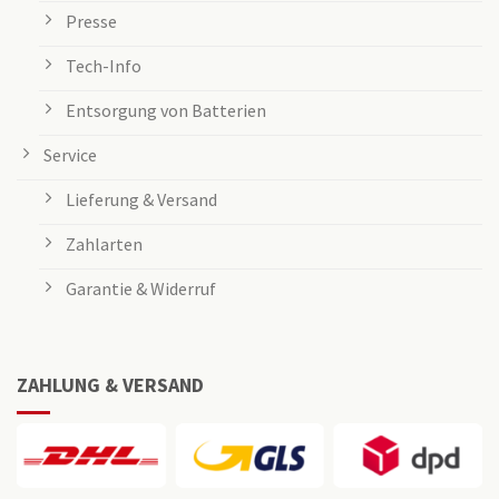
Presse
Tech-Info
Entsorgung von Batterien
Service
Lieferung & Versand
Zahlarten
Garantie & Widerruf
ZAHLUNG & VERSAND