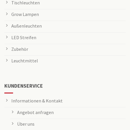
Tischleuchten
Grow Lampen
Außenleuchten
LED Streifen
Zubehör
Leuchtmittel
KUNDENSERVICE
Informationen & Kontakt
Angebot anfragen
Über uns