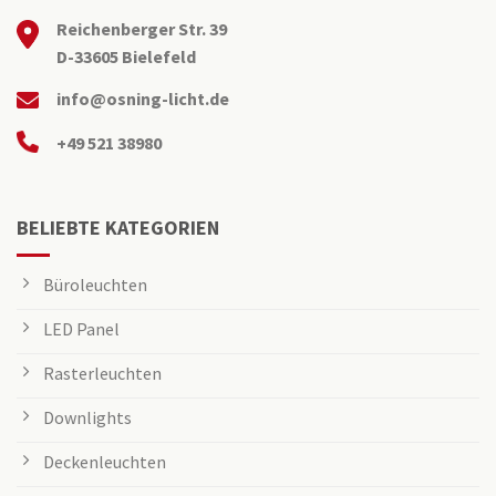
Reichenberger Str. 39
D-33605 Bielefeld
info@osning-licht.de
+49 521 38980
BELIEBTE KATEGORIEN
Büroleuchten
LED Panel
Rasterleuchten
Downlights
Deckenleuchten