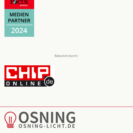
Bekannt durch: