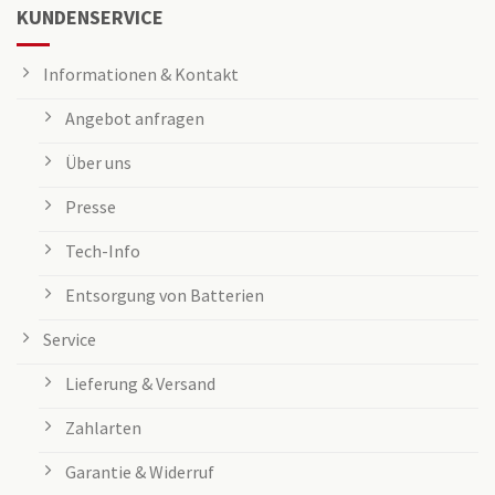
KUNDENSERVICE
Informationen & Kontakt
Angebot anfragen
Über uns
Presse
Tech-Info
Entsorgung von Batterien
Service
Lieferung & Versand
Zahlarten
Garantie & Widerruf