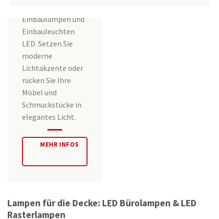
Einbauleuchten LED
Einbaulampen und
Einbauleuchten
LED. Setzen Sie
moderne
Lichtakzente oder
rücken Sie Ihre
Möbel und
Schmuckstücke in
elegantes Licht.
MEHR INFOS
Lampen für die Decke: LED Bürolampen & LED
Rasterlampen