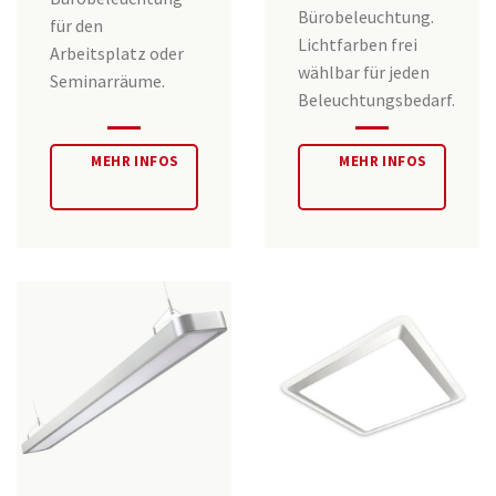
Bürobeleuchtung.
für den
Lichtfarben frei
Arbeitsplatz oder
wählbar für jeden
Seminarräume.
Beleuchtungsbedarf.
MEHR INFOS
MEHR INFOS