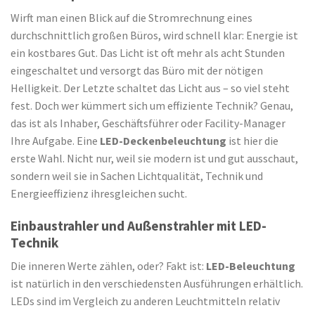
Wirft man einen Blick auf die Stromrechnung eines
durchschnittlich großen Büros, wird schnell klar: Energie ist
ein kostbares Gut. Das Licht ist oft mehr als acht Stunden
eingeschaltet und versorgt das Büro mit der nötigen
Helligkeit. Der Letzte schaltet das Licht aus – so viel steht
fest. Doch wer kümmert sich um effiziente Technik? Genau,
das ist als Inhaber, Geschäftsführer oder Facility-Manager
Ihre Aufgabe. Eine
LED-Deckenbeleuchtung
ist hier die
erste Wahl. Nicht nur, weil sie modern ist und gut ausschaut,
sondern weil sie in Sachen Lichtqualität, Technik und
Energieeffizienz ihresgleichen sucht.
Einbaustrahler und Außenstrahler mit LED-
Technik
Die inneren Werte zählen, oder? Fakt ist:
LED-Beleuchtung
ist natürlich in den verschiedensten Ausführungen erhältlich.
LEDs sind im Vergleich zu anderen Leuchtmitteln relativ