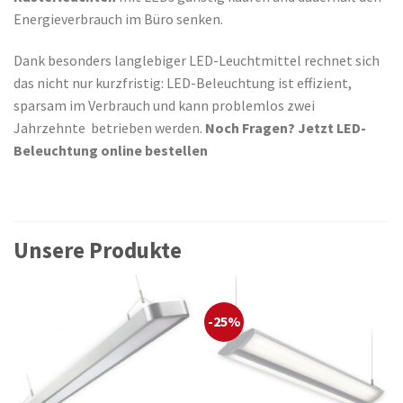
Energieverbrauch im Büro senken.
Dank besonders langlebiger LED-Leuchtmittel rechnet sich
das nicht nur kurzfristig: LED-Beleuchtung ist effizient,
sparsam im Verbrauch und kann problemlos zwei
Jahrzehnte betrieben werden.
Noch Fragen?
Jetzt LED-
Beleuchtung online bestellen
Unsere Produkte
-25%