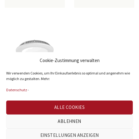
Cookie-Zustimmung verwalten
Wir verwenden Cookies, um Ihr Einkaufserlebnis so optimal und angenehm wie
möglich zu gestalten. Mehr:
Datenschutz
-
ALLE COOKIES
ABLEHNEN
EINSTELLUNGEN ANZEIGEN
Einbaulampen &