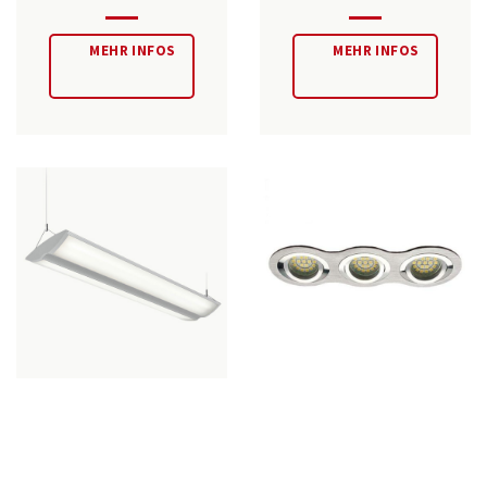
MEHR INFOS
MEHR INFOS