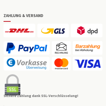
ZAHLUNG & VERSAND
Sichere Zahlung dank SSL-Verschlüsselung!
.