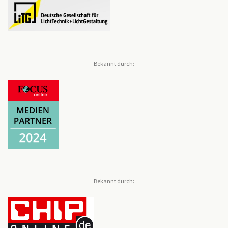
Bekannt durch:
Bekannt durch: