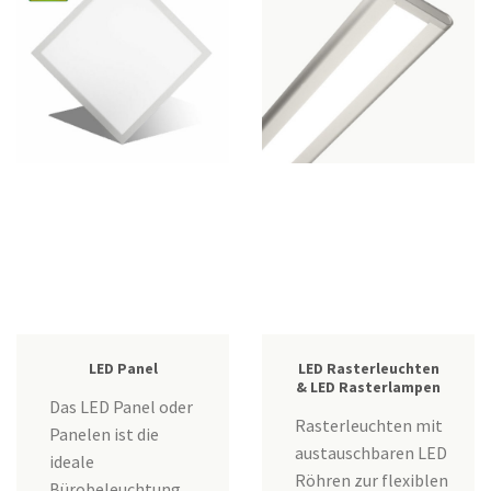
LED Panel
LED Rasterleuchten
& LED Rasterlampen
Das LED Panel oder
Rasterleuchten mit
Panelen ist die
austauschbaren LED
ideale
Röhren zur flexiblen
Bürobeleuchtung