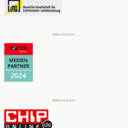
Bekannt durch:
Bekannt durch: