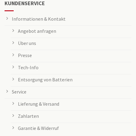
KUNDENSERVICE
Informationen & Kontakt
Angebot anfragen
Über uns
Presse
Tech-Info
Entsorgung von Batterien
Service
Lieferung & Versand
Zahlarten
Garantie & Widerruf