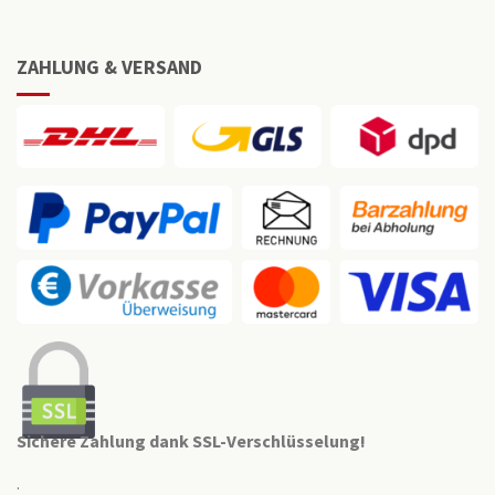
ZAHLUNG & VERSAND
Sichere Zahlung dank SSL-Verschlüsselung!
.