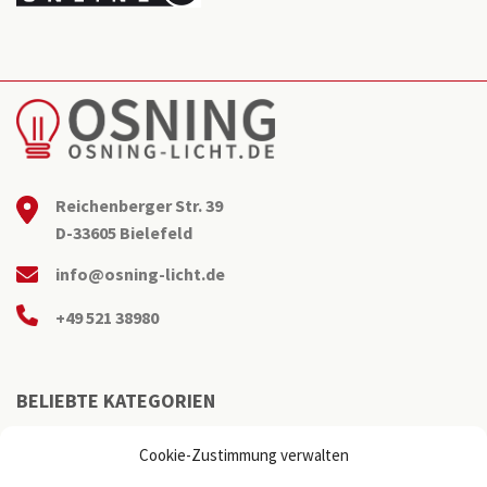
Reichenberger Str. 39
D-33605 Bielefeld
info@osning-licht.de
+49 521 38980
BELIEBTE KATEGORIEN
Cookie-Zustimmung verwalten
Büroleuchten