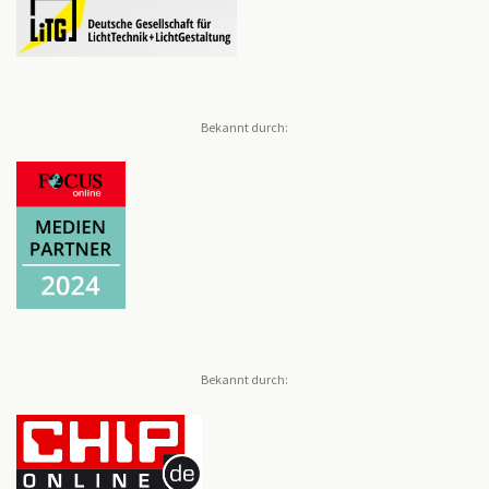
Bekannt durch:
Bekannt durch: