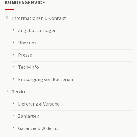
KUNDENSERVICE
Informationen & Kontakt
Angebot anfragen
Über uns
Presse
Tech-Info
Entsorgung von Batterien
Service
Lieferung & Versand
Zahlarten
Garantie & Widerruf