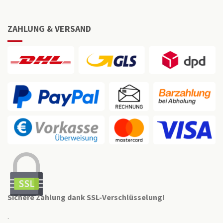
ZAHLUNG & VERSAND
Sichere Zahlung dank SSL-Verschlüsselung!
.