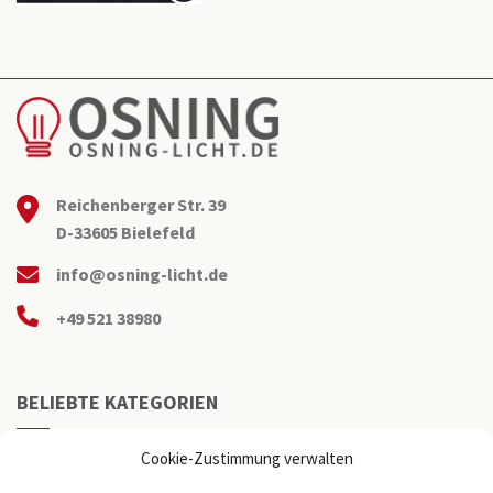
Reichenberger Str. 39
D-33605 Bielefeld
info@osning-licht.de
+49 521 38980
BELIEBTE KATEGORIEN
Büroleuchten
Cookie-Zustimmung verwalten