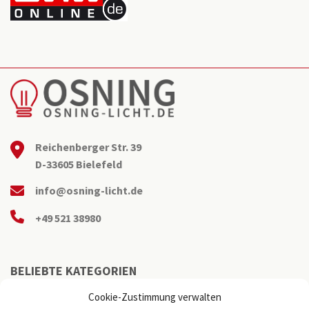
Reichenberger Str. 39
D-33605 Bielefeld
info@osning-licht.de
+49 521 38980
BELIEBTE KATEGORIEN
Cookie-Zustimmung verwalten
Büroleuchten