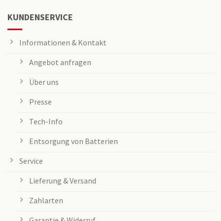
KUNDENSERVICE
Informationen & Kontakt
Angebot anfragen
Über uns
Presse
Tech-Info
Entsorgung von Batterien
Service
Lieferung & Versand
Zahlarten
Garantie & Widerruf