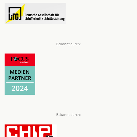
Bekannt durch:
Bekannt durch: