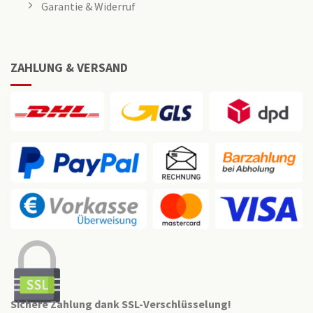
Garantie & Widerruf
ZAHLUNG & VERSAND
Sichere Zahlung dank SSL-Verschlüsselung!