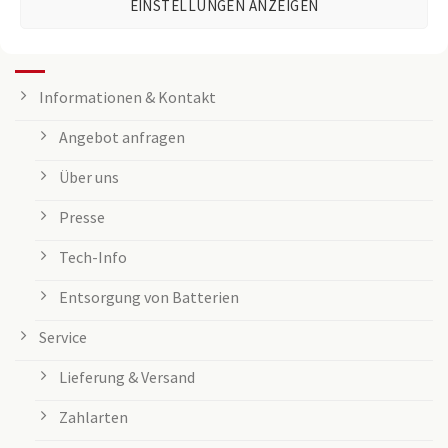
EINSTELLUNGEN ANZEIGEN
KUNDENSERVICE
Informationen & Kontakt
Angebot anfragen
Über uns
Presse
Tech-Info
Entsorgung von Batterien
Service
Lieferung & Versand
Zahlarten