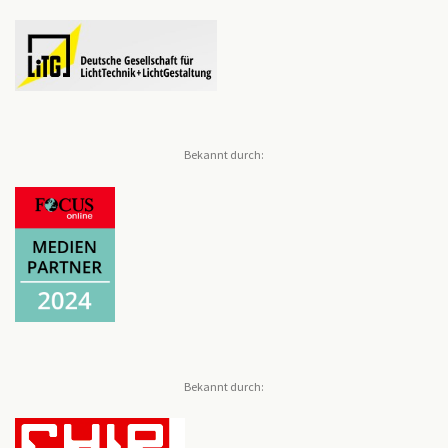
Bekannt durch:
Bekannt durch: