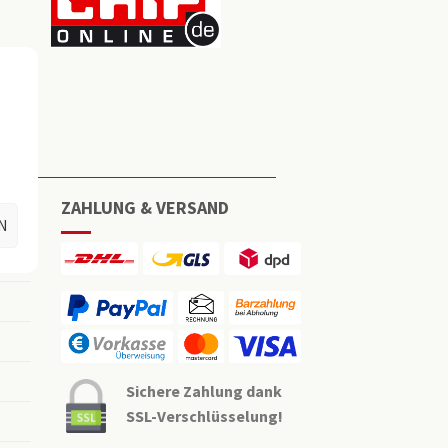
ZAHLUNG & VERSAND
N
Sichere Zahlung dank
SSL-Verschlüsselung!