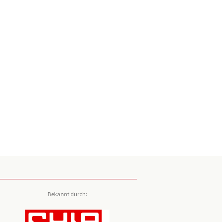
Bekannt durch: