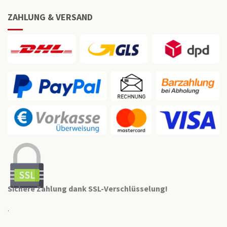
ZAHLUNG & VERSAND
Sichere Zahlung dank SSL-Verschlüsselung!
.