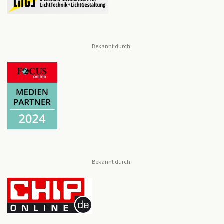
Bekannt durch:
Bekannt durch: