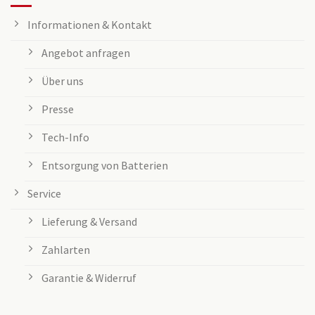
Informationen & Kontakt
Angebot anfragen
Über uns
Presse
Tech-Info
Entsorgung von Batterien
Service
Lieferung & Versand
Zahlarten
Garantie & Widerruf