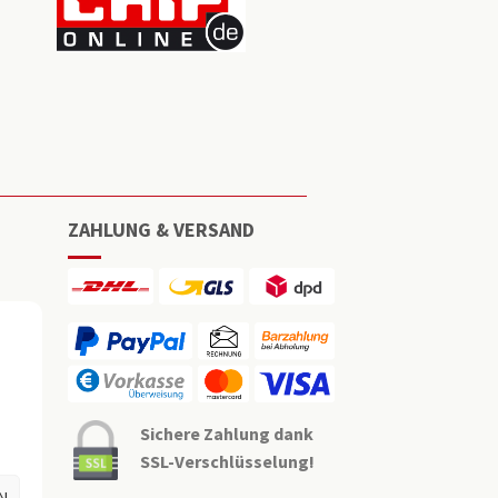
ZAHLUNG & VERSAND
Sichere Zahlung dank
SSL-Verschlüsselung!