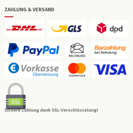
ZAHLUNG & VERSAND
Sichere Zahlung dank SSL-Verschlüsselung!
.