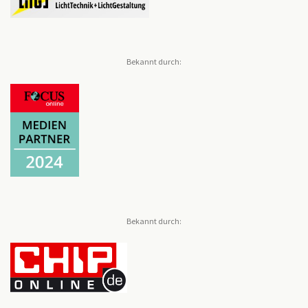
Bekannt durch:
Bekannt durch: