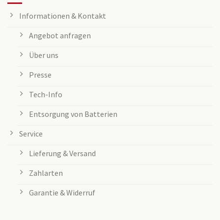
Informationen & Kontakt
Angebot anfragen
Über uns
Presse
Tech-Info
Entsorgung von Batterien
Service
Lieferung & Versand
Zahlarten
Garantie & Widerruf