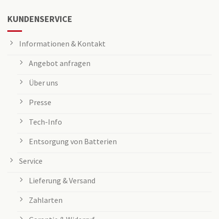
KUNDENSERVICE
Informationen & Kontakt
Angebot anfragen
Über uns
Presse
Tech-Info
Entsorgung von Batterien
Service
Lieferung & Versand
Zahlarten