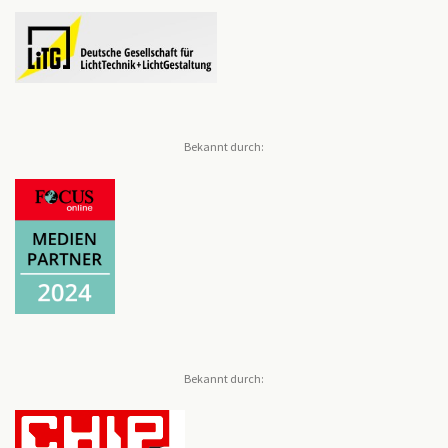
Bekannt durch:
Bekannt durch: