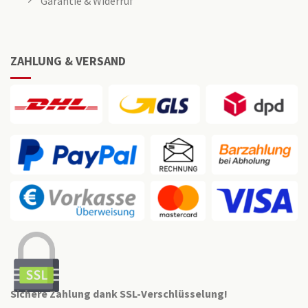
Garantie & Widerruf
ZAHLUNG & VERSAND
Sichere Zahlung dank SSL-Verschlüsselung!