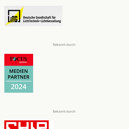
Bekannt durch:
Bekannt durch: