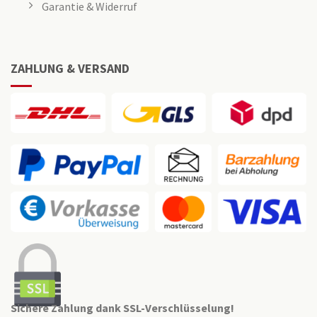
Garantie & Widerruf
ZAHLUNG & VERSAND
Sichere Zahlung dank SSL-Verschlüsselung!