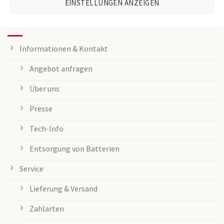
EINSTELLUNGEN ANZEIGEN
KUNDENSERVICE
Informationen & Kontakt
Angebot anfragen
Über uns
Presse
Tech-Info
Entsorgung von Batterien
Service
Lieferung & Versand
Zahlarten