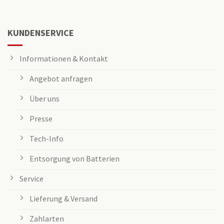
KUNDENSERVICE
Informationen & Kontakt
Angebot anfragen
Über uns
Presse
Tech-Info
Entsorgung von Batterien
Service
Lieferung & Versand
Zahlarten