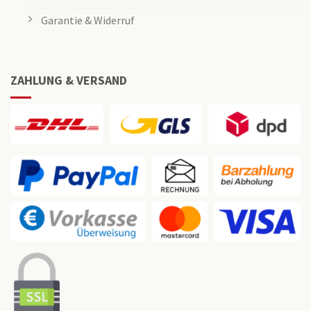
Garantie & Widerruf
ZAHLUNG & VERSAND