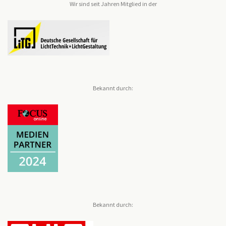
Wir sind seit Jahren Mitglied in der
Bekannt durch:
Bekannt durch: