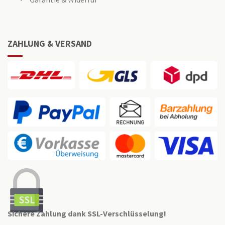
ZAHLUNG & VERSAND
Sichere Zahlung dank SSL-Verschlüsselung!