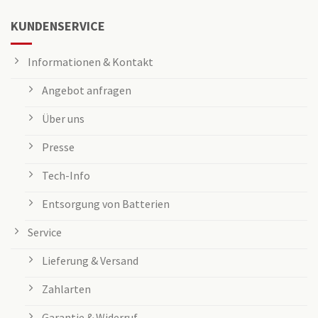
KUNDENSERVICE
Informationen & Kontakt
Angebot anfragen
Über uns
Presse
Tech-Info
Entsorgung von Batterien
Service
Lieferung & Versand
Zahlarten
Garantie & Widerruf