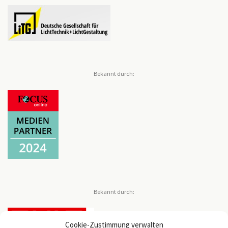
Bekannt durch:
Bekannt durch:
Cookie-Zustimmung verwalten