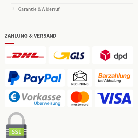
Garantie & Widerruf
ZAHLUNG & VERSAND