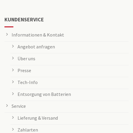
KUNDENSERVICE
Informationen & Kontakt
Angebot anfragen
Über uns
Presse
Tech-Info
Entsorgung von Batterien
Service
Lieferung & Versand
Zahlarten