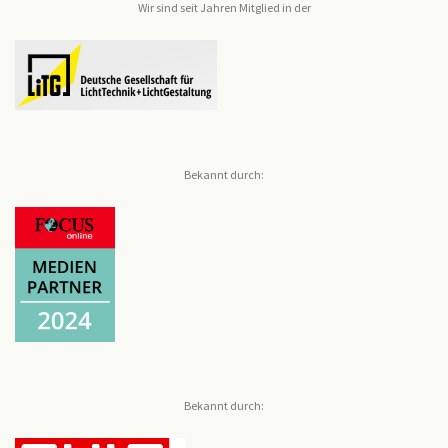
Wir sind seit Jahren Mitglied in der
Bekannt durch:
Bekannt durch: