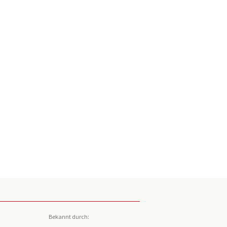
Bekannt durch: