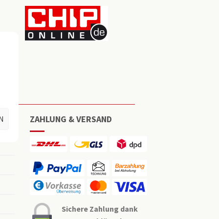
ZAHLUNG & VERSAND
N
Sichere Zahlung dank