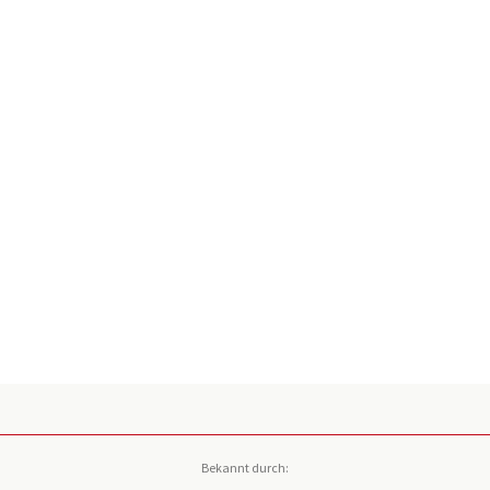
Bekannt durch: