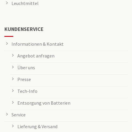
Leuchtmittel
KUNDENSERVICE
Informationen & Kontakt
Angebot anfragen
Über uns
Presse
Tech-Info
Entsorgung von Batterien
Service
Lieferung & Versand