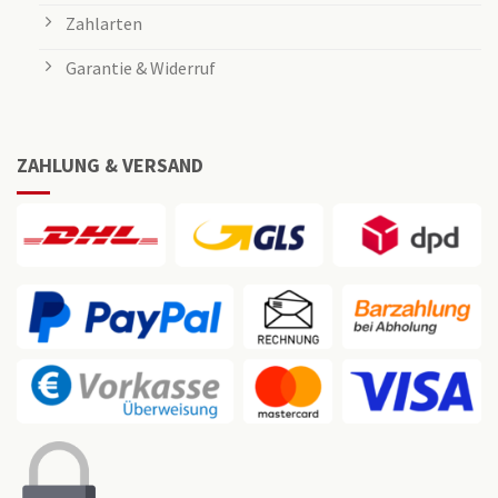
Zahlarten
Garantie & Widerruf
ZAHLUNG & VERSAND