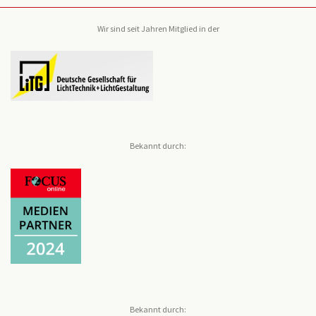
Wir sind seit Jahren Mitglied in der
Bekannt durch:
Bekannt durch: