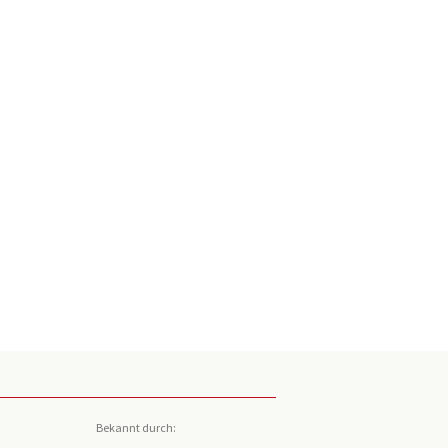
Bekannt durch: