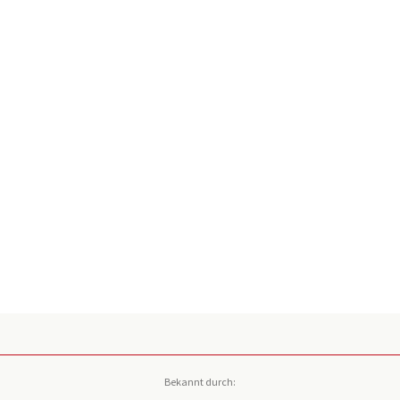
Bekannt durch: