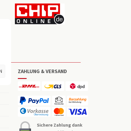
ZAHLUNG & VERSAND
N
Sichere Zahlung dank