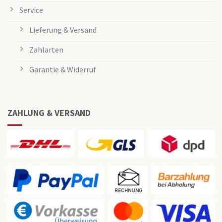
Service
Lieferung & Versand
Zahlarten
Garantie & Widerruf
ZAHLUNG & VERSAND