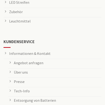
LED Streifen
Zubehör
Leuchtmittel
KUNDENSERVICE
Informationen & Kontakt
Angebot anfragen
Über uns
Presse
Tech-Info
Entsorgung von Batterien