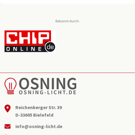
Bekannt durch:
Reichenberger Str. 39
D-33605 Bielefeld
info@osning-licht.de