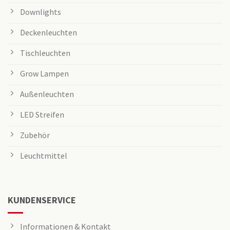
Downlights
Deckenleuchten
Tischleuchten
Grow Lampen
Außenleuchten
LED Streifen
Zubehör
Leuchtmittel
KUNDENSERVICE
Informationen & Kontakt