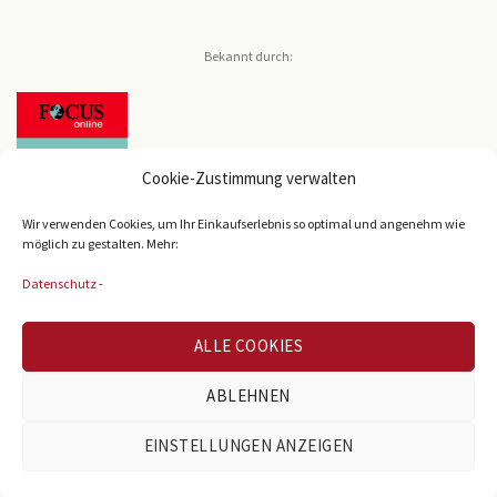
Bekannt durch:
Cookie-Zustimmung verwalten
Wir verwenden Cookies, um Ihr Einkaufserlebnis so optimal und angenehm wie
möglich zu gestalten. Mehr:
Datenschutz
-
Bekannt durch:
ALLE COOKIES
ABLEHNEN
EINSTELLUNGEN ANZEIGEN