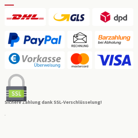
Sichere Zahlung dank SSL-Verschlüsselung!
.