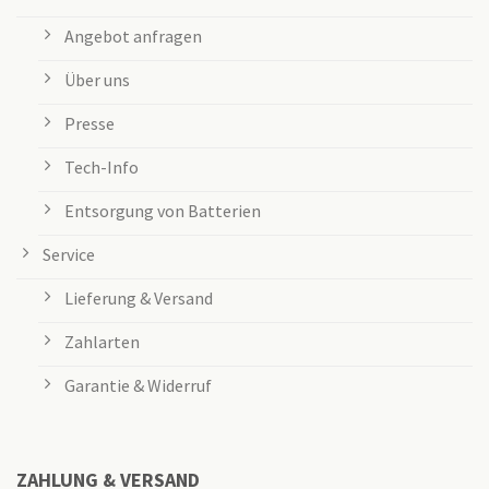
Angebot anfragen
Über uns
Presse
Tech-Info
Entsorgung von Batterien
Service
Lieferung & Versand
Zahlarten
Garantie & Widerruf
ZAHLUNG & VERSAND