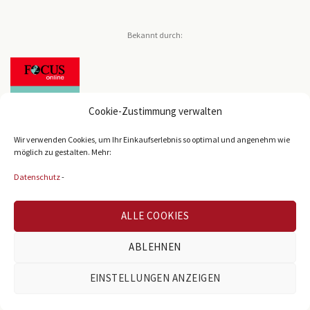
Bekannt durch:
Cookie-Zustimmung verwalten
Wir verwenden Cookies, um Ihr Einkaufserlebnis so optimal und angenehm wie
möglich zu gestalten. Mehr:
Datenschutz
-
Bekannt durch:
ALLE COOKIES
ABLEHNEN
EINSTELLUNGEN ANZEIGEN