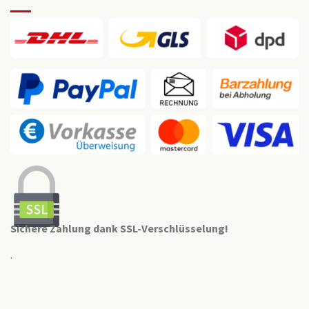
Sichere Zahlung dank SSL-Verschlüsselung!
.