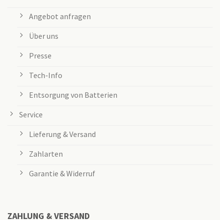
Angebot anfragen
Über uns
Presse
Tech-Info
Entsorgung von Batterien
Service
Lieferung & Versand
Zahlarten
Garantie & Widerruf
ZAHLUNG & VERSAND