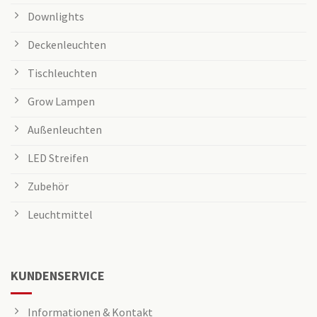
Downlights
Deckenleuchten
Tischleuchten
Grow Lampen
Außenleuchten
LED Streifen
Zubehör
Leuchtmittel
KUNDENSERVICE
Informationen & Kontakt