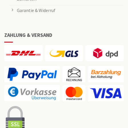
Garantie & Widerruf
ZAHLUNG & VERSAND