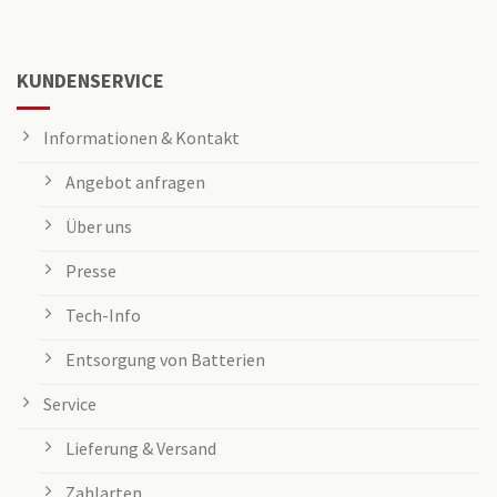
KUNDENSERVICE
Informationen & Kontakt
Angebot anfragen
Über uns
Presse
Tech-Info
Entsorgung von Batterien
Service
Lieferung & Versand
Zahlarten