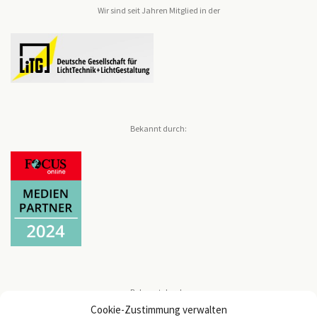
Wir sind seit Jahren Mitglied in der
Bekannt durch:
Bekannt durch:
Cookie-Zustimmung verwalten