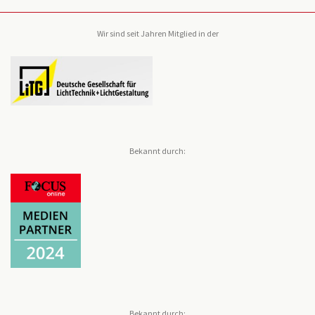
Wir sind seit Jahren Mitglied in der
Bekannt durch:
Bekannt durch: