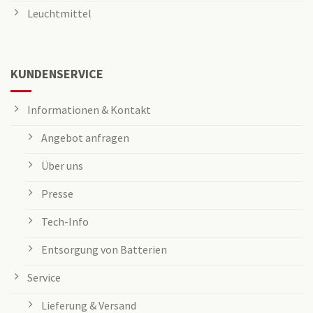
Leuchtmittel
KUNDENSERVICE
Informationen & Kontakt
Angebot anfragen
Über uns
Presse
Tech-Info
Entsorgung von Batterien
Service
Lieferung & Versand