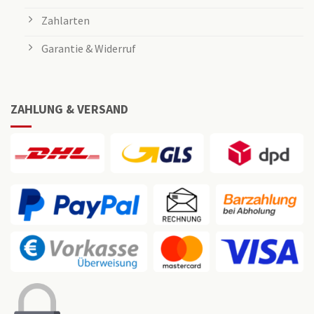
Zahlarten
Garantie & Widerruf
ZAHLUNG & VERSAND