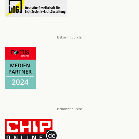
Bekannt durch:
Bekannt durch: