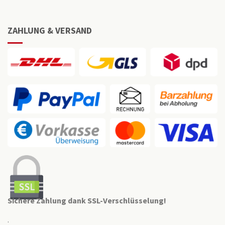
ZAHLUNG & VERSAND
Sichere Zahlung dank SSL-Verschlüsselung!
.