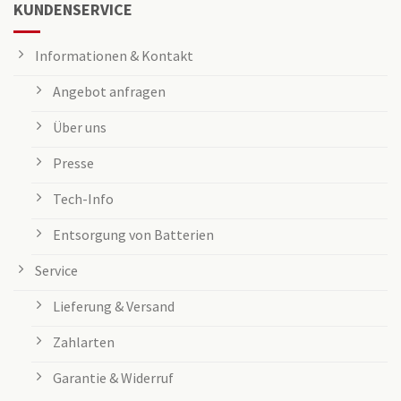
KUNDENSERVICE
Informationen & Kontakt
Angebot anfragen
Über uns
Presse
Tech-Info
Entsorgung von Batterien
Service
Lieferung & Versand
Zahlarten
Garantie & Widerruf