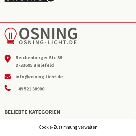
Reichenberger Str. 39
D-33605 Bielefeld
info@osning-licht.de
+49 521 38980
BELIEBTE KATEGORIEN
Cookie-Zustimmung verwalten
Büroleuchten