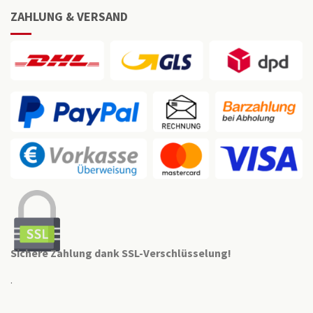
ZAHLUNG & VERSAND
Sichere Zahlung dank SSL-Verschlüsselung!
.