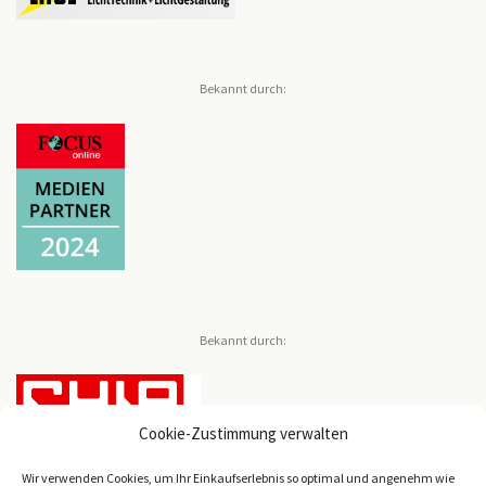
Bekannt durch:
Bekannt durch:
Cookie-Zustimmung verwalten
Wir verwenden Cookies, um Ihr Einkaufserlebnis so optimal und angenehm wie