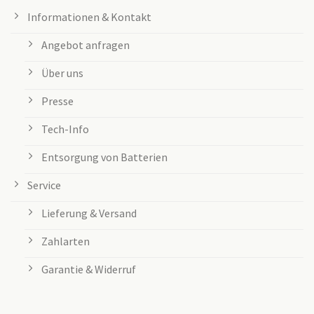
Informationen & Kontakt
Angebot anfragen
Über uns
Presse
Tech-Info
Entsorgung von Batterien
Service
Lieferung & Versand
Zahlarten
Garantie & Widerruf