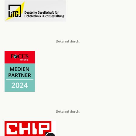
Bekannt durch:
Bekannt durch: