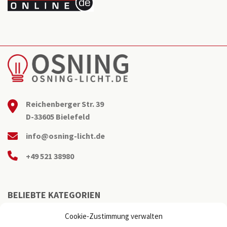
Reichenberger Str. 39
D-33605 Bielefeld
info@osning-licht.de
+49 521 38980
BELIEBTE KATEGORIEN
Cookie-Zustimmung verwalten
Büroleuchten