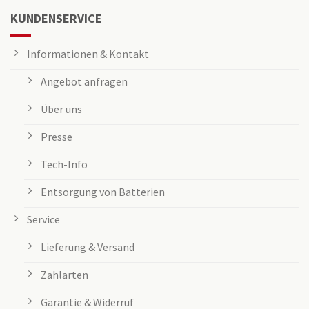
KUNDENSERVICE
Informationen & Kontakt
Angebot anfragen
Über uns
Presse
Tech-Info
Entsorgung von Batterien
Service
Lieferung & Versand
Zahlarten
Garantie & Widerruf