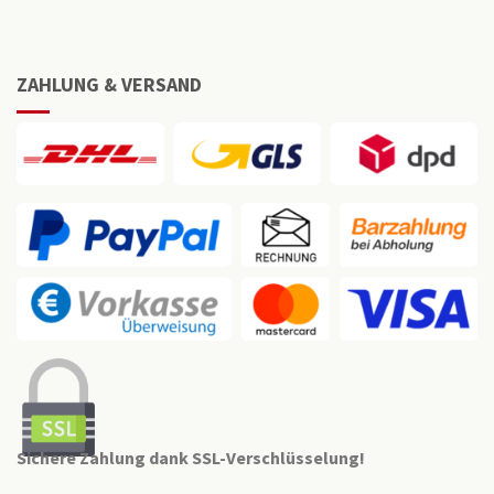
ZAHLUNG & VERSAND
Sichere Zahlung dank SSL-Verschlüsselung!