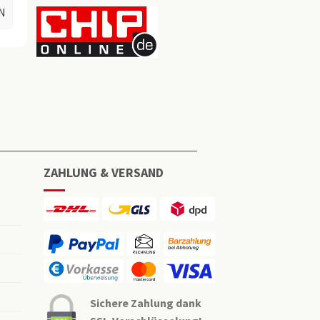
N
ZAHLUNG & VERSAND
Sichere Zahlung dank