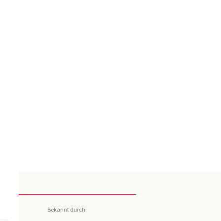
Bekannt durch: