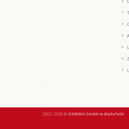
.
2002–2026 ©
OSNING GmbH in Bielefeld