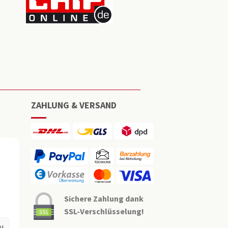
ZAHLUNG & VERSAND
Sichere Zahlung dank
SSL-Verschlüsselung!