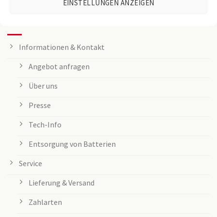
EINSTELLUNGEN ANZEIGEN
KUNDENSERVICE
Informationen & Kontakt
Angebot anfragen
Über uns
Presse
Tech-Info
Entsorgung von Batterien
Service
Lieferung & Versand
Zahlarten