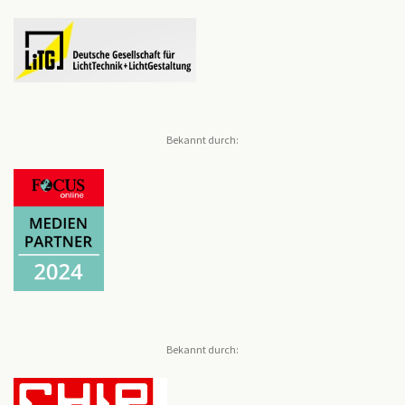
Bekannt durch:
Bekannt durch: