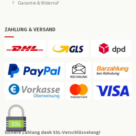
Garantie & Widerruf
ZAHLUNG & VERSAND
Sichere Zahlung dank SSL-Verschlüsselung!