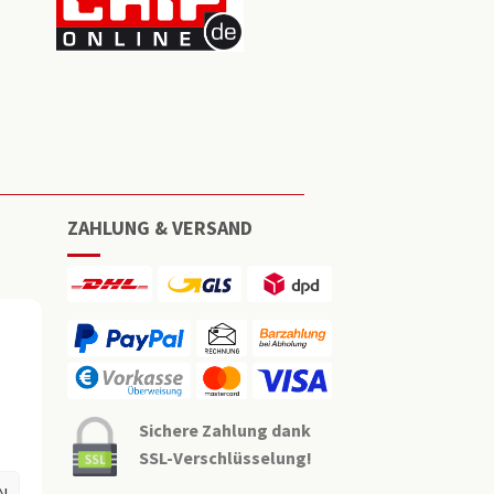
ZAHLUNG & VERSAND
Sichere Zahlung dank
SSL-Verschlüsselung!