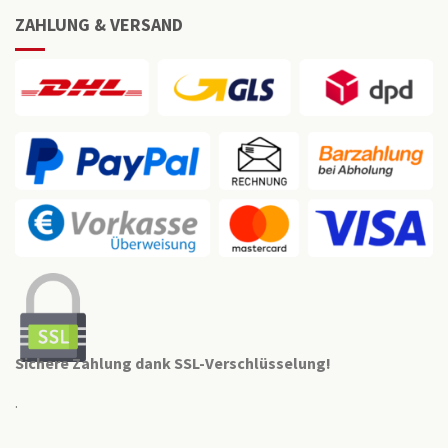
ZAHLUNG & VERSAND
Sichere Zahlung dank SSL-Verschlüsselung!
.