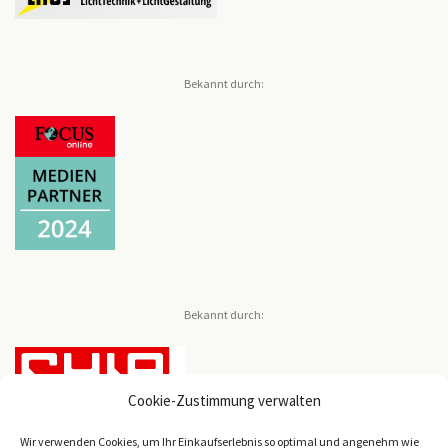
Bekannt durch:
Bekannt durch:
Cookie-Zustimmung verwalten
Wir verwenden Cookies, um Ihr Einkaufserlebnis so optimal und angenehm wie