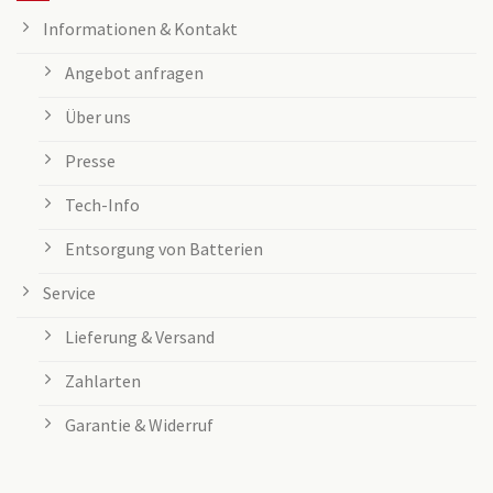
Informationen & Kontakt
Angebot anfragen
Über uns
Presse
Tech-Info
Entsorgung von Batterien
Service
Lieferung & Versand
Zahlarten
Garantie & Widerruf