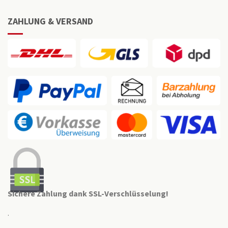
ZAHLUNG & VERSAND
Sichere Zahlung dank SSL-Verschlüsselung!
.