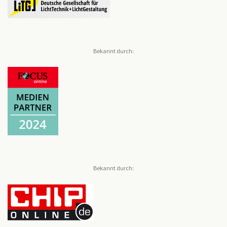
Bekannt durch:
Bekannt durch: