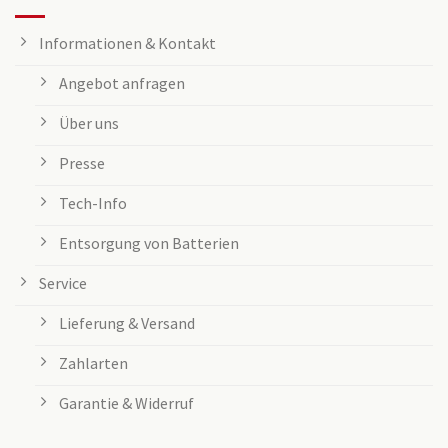
Informationen & Kontakt
Angebot anfragen
Über uns
Presse
Tech-Info
Entsorgung von Batterien
Service
Lieferung & Versand
Zahlarten
Garantie & Widerruf