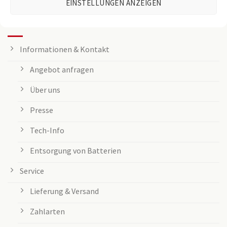
EINSTELLUNGEN ANZEIGEN
KUNDENSERVICE
Informationen & Kontakt
Angebot anfragen
Über uns
Presse
Tech-Info
Entsorgung von Batterien
Service
Lieferung & Versand
Zahlarten