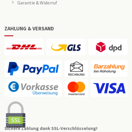
Garantie & Widerruf
ZAHLUNG & VERSAND
Sichere Zahlung dank SSL-Verschlüsselung!