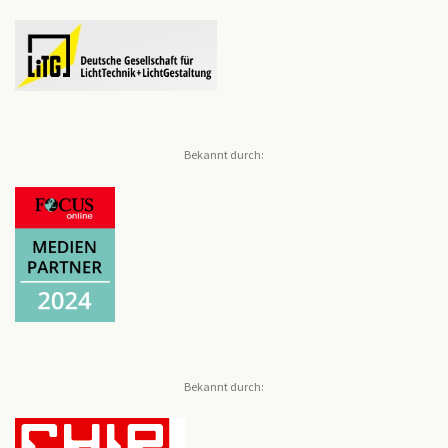
Bekannt durch:
Bekannt durch: