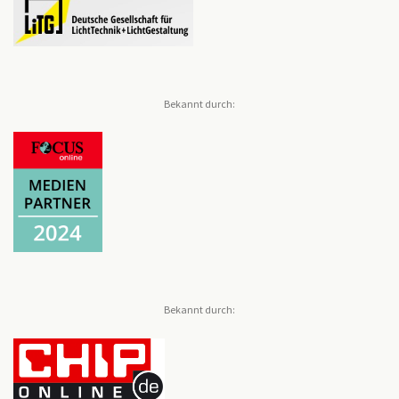
Bekannt durch:
Bekannt durch: