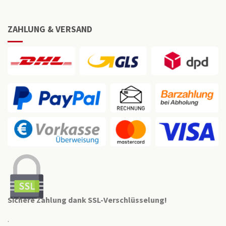
ZAHLUNG & VERSAND
Sichere Zahlung dank SSL-Verschlüsselung!
.