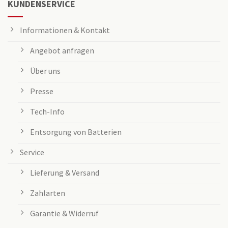
KUNDENSERVICE
Informationen & Kontakt
Angebot anfragen
Über uns
Presse
Tech-Info
Entsorgung von Batterien
Service
Lieferung & Versand
Zahlarten
Garantie & Widerruf