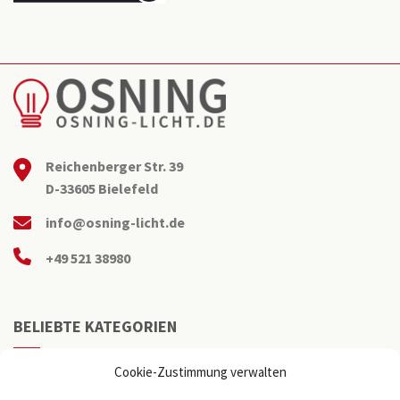
Reichenberger Str. 39
D-33605 Bielefeld
info@osning-licht.de
+49 521 38980
BELIEBTE KATEGORIEN
Büroleuchten
Cookie-Zustimmung verwalten