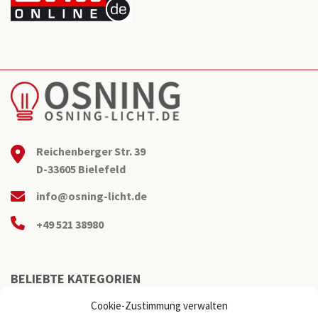
Reichenberger Str. 39
D-33605 Bielefeld
info@osning-licht.de
+49 521 38980
BELIEBTE KATEGORIEN
Cookie-Zustimmung verwalten
Büroleuchten