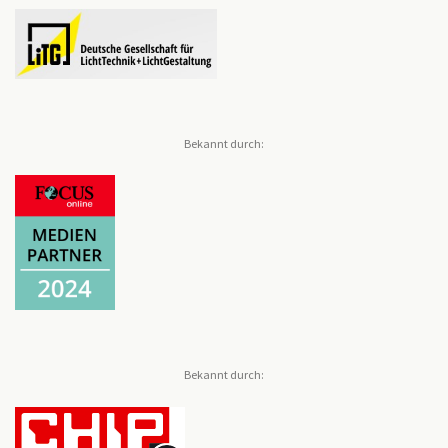
Bekannt durch:
Bekannt durch: