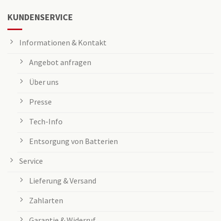
KUNDENSERVICE
Informationen & Kontakt
Angebot anfragen
Über uns
Presse
Tech-Info
Entsorgung von Batterien
Service
Lieferung & Versand
Zahlarten
Garantie & Widerruf