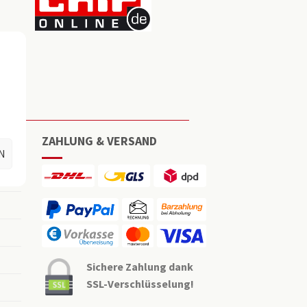
ZAHLUNG & VERSAND
N
Sichere Zahlung dank
SSL-Verschlüsselung!