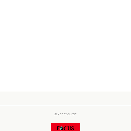
Bekannt durch: