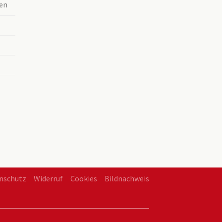
en
nschutz
Widerruf
Cookies
Bildnachweis