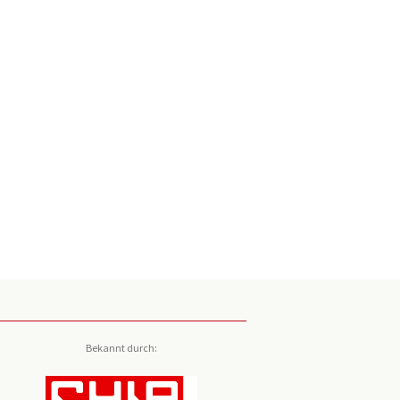
Bekannt durch: