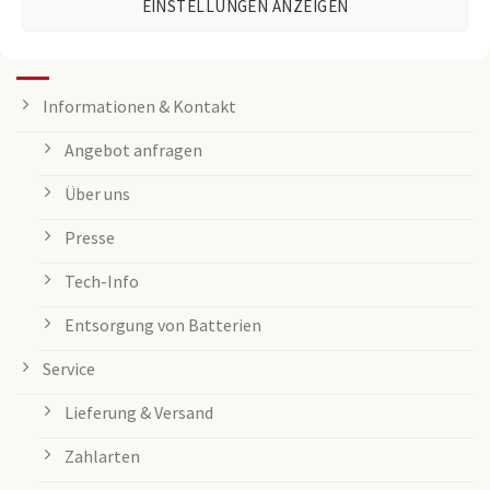
EINSTELLUNGEN ANZEIGEN
KUNDENSERVICE
Informationen & Kontakt
Angebot anfragen
Über uns
Presse
Tech-Info
Entsorgung von Batterien
Service
Lieferung & Versand
Zahlarten