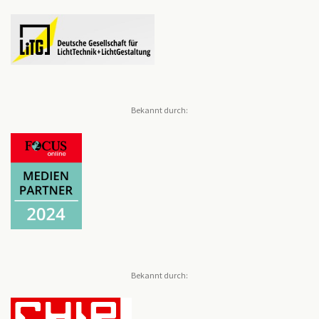
Bekannt durch:
Bekannt durch: