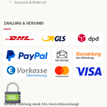
Garantie & Widerruf
ZAHLUNG & VERSAND
Sichere Zahlung dank SSL-Verschlüsselung!