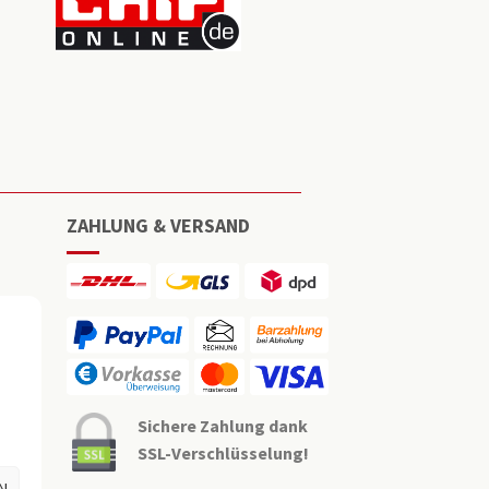
ZAHLUNG & VERSAND
Sichere Zahlung dank
SSL-Verschlüsselung!