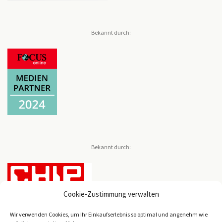
Bekannt durch:
Bekannt durch:
Cookie-Zustimmung verwalten
Wir verwenden Cookies, um Ihr Einkaufserlebnis so optimal und angenehm wie