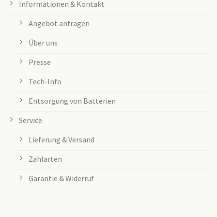
Informationen & Kontakt
Angebot anfragen
Über uns
Presse
Tech-Info
Entsorgung von Batterien
Service
Lieferung & Versand
Zahlarten
Garantie & Widerruf