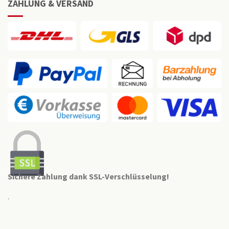
ZAHLUNG & VERSAND
Sichere Zahlung dank SSL-Verschlüsselung!
.