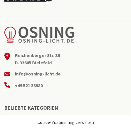
Reichenberger Str. 39
D-33605 Bielefeld
info@osning-licht.de
+49 521 38980
BELIEBTE KATEGORIEN
Cookie-Zustimmung verwalten
Büroleuchten