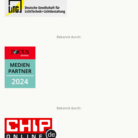
Bekannt durch:
Bekannt durch: