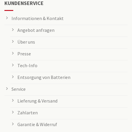
KUNDENSERVICE
Informationen & Kontakt
Angebot anfragen
Über uns
Presse
Tech-Info
Entsorgung von Batterien
Service
Lieferung & Versand
Zahlarten
Garantie & Widerruf