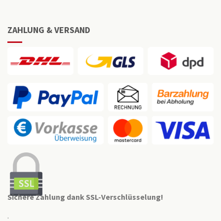
ZAHLUNG & VERSAND
Sichere Zahlung dank SSL-Verschlüsselung!
.