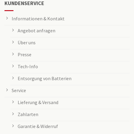
KUNDENSERVICE
Informationen & Kontakt
Angebot anfragen
Über uns
Presse
Tech-Info
Entsorgung von Batterien
Service
Lieferung & Versand
Zahlarten
Garantie & Widerruf