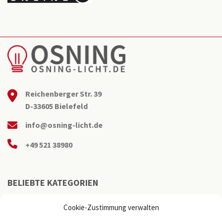
Reichenberger Str. 39
D-33605 Bielefeld
info@osning-licht.de
+49 521 38980
BELIEBTE KATEGORIEN
Cookie-Zustimmung verwalten
Büroleuchten