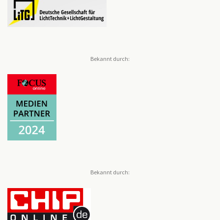
Bekannt durch:
Bekannt durch: