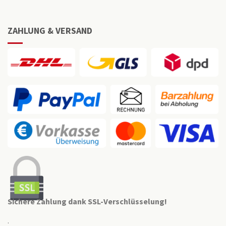
ZAHLUNG & VERSAND
Sichere Zahlung dank SSL-Verschlüsselung!
.