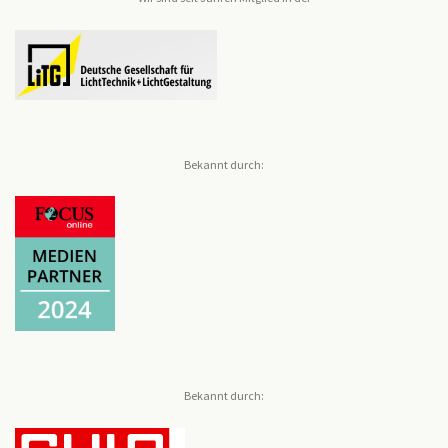
Bekannt durch:
Bekannt durch: