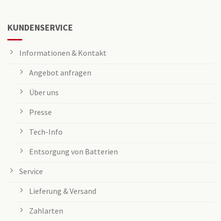
KUNDENSERVICE
Informationen & Kontakt
Angebot anfragen
Über uns
Presse
Tech-Info
Entsorgung von Batterien
Service
Lieferung & Versand
Zahlarten