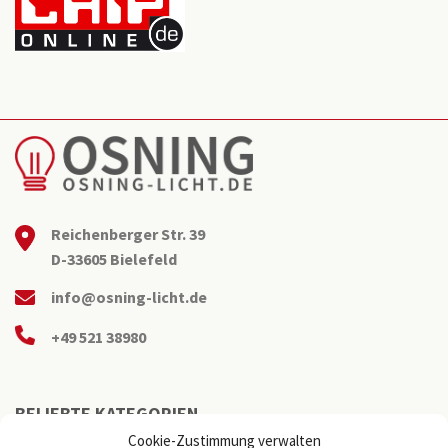
Reichenberger Str. 39
D-33605 Bielefeld
info@osning-licht.de
+49 521 38980
BELIEBTE KATEGORIEN
Cookie-Zustimmung verwalten