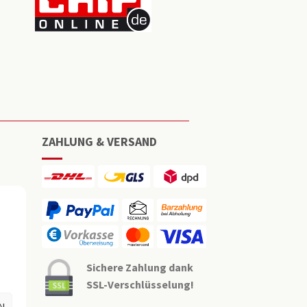
ZAHLUNG & VERSAND
Sichere Zahlung dank
SSL-Verschlüsselung!