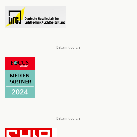
Bekannt durch:
Bekannt durch: