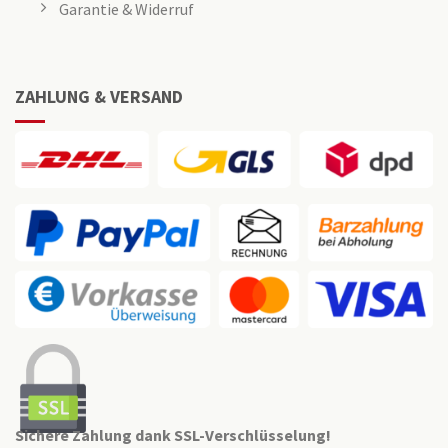
Garantie & Widerruf
ZAHLUNG & VERSAND
Sichere Zahlung dank SSL-Verschlüsselung!