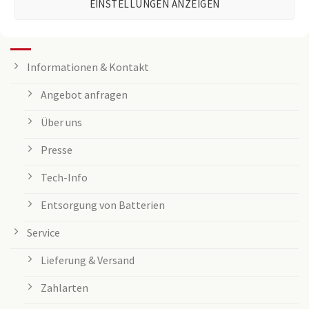
EINSTELLUNGEN ANZEIGEN
KUNDENSERVICE
Informationen & Kontakt
Angebot anfragen
Über uns
Presse
Tech-Info
Entsorgung von Batterien
Service
Lieferung & Versand
Zahlarten