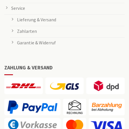
Service
Lieferung & Versand
Zahlarten
Garantie & Widerruf
ZAHLUNG & VERSAND