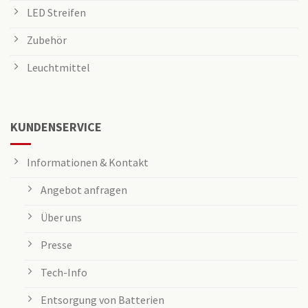
LED Streifen
Zubehör
Leuchtmittel
KUNDENSERVICE
Informationen & Kontakt
Angebot anfragen
Über uns
Presse
Tech-Info
Entsorgung von Batterien