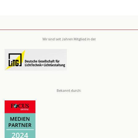
Wir sind seit Jahren Mitglied in der
Bekannt durch: