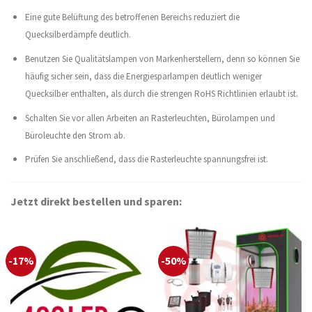
Eine gute Belüftung des betroffenen Bereichs reduziert die
Quecksilberdämpfe deutlich.
Benutzen Sie Qualitätslampen von Markenherstellern, denn so können Sie
häufig sicher sein, dass die Energiesparlampen deutlich weniger
Quecksilber enthalten, als durch die strengen RoHS Richtlinien erlaubt ist.
Schalten Sie vor allen Arbeiten an Rasterleuchten, Bürolampen und
Büroleuchte den Strom ab.
Prüfen Sie anschließend, dass die Rasterleuchte spannungsfrei ist.
Jetzt direkt bestellen und sparen:
-17%
-50%