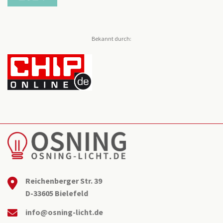
Bekannt durch:
Reichenberger Str. 39
D-33605 Bielefeld
info@osning-licht.de