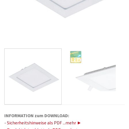
INFORMATION zum DOWNLOAD:
- Sicherheitshinweise als PDF ...mehr ►