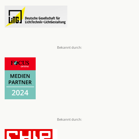
Bekannt durch:
Bekannt durch: