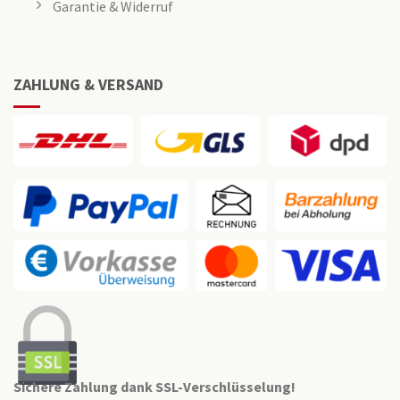
Garantie & Widerruf
ZAHLUNG & VERSAND
Sichere Zahlung dank SSL-Verschlüsselung!