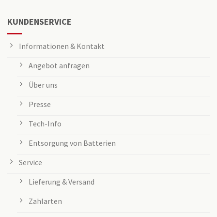
KUNDENSERVICE
Informationen & Kontakt
Angebot anfragen
Über uns
Presse
Tech-Info
Entsorgung von Batterien
Service
Lieferung & Versand
Zahlarten