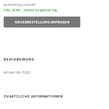
6
Bei Bestellung innerhalb
9 Std., 40 Min. - Versand am gleichen Tag.
GROSSBESTELLUNG ANFRAGEN
BESCHREIBUNG
Artikel-Nr.: 0202
ZUSÄTZLICHE INFORMATIONEN