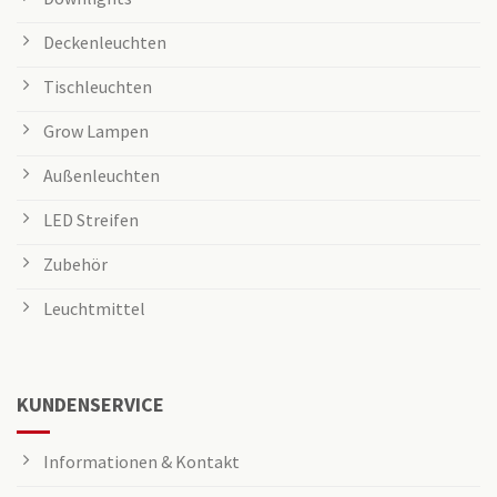
Deckenleuchten
Tischleuchten
Grow Lampen
Außenleuchten
LED Streifen
Zubehör
Leuchtmittel
KUNDENSERVICE
Informationen & Kontakt