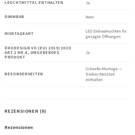
LEUCHTMITTEL ENTHALTEN
Ja
DIMMBAR
Nein
LED Einbauleuchten für
MONTAGEART
gesägte Öffnungen
ÖKODESIGN VO (EU) 2019/2020
ART.2 NR.4, UMGEBENDES
Ja
PRODUKT
Schnelle Montage —
BESONDERHEITEN
Treiber/Netzteil
enthalten
REZENSIONEN (0)
Rezensionen