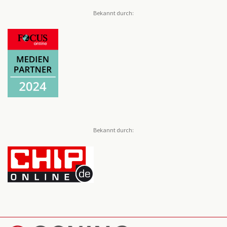
Bekannt durch:
Bekannt durch: