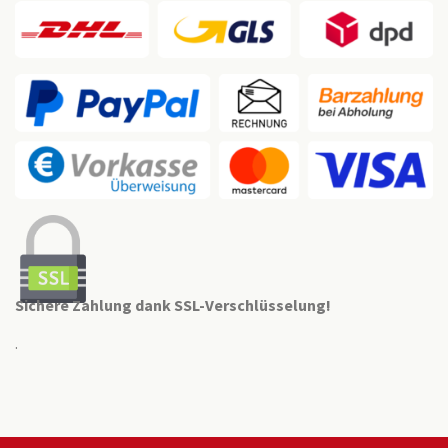
Sichere Zahlung dank SSL-Verschlüsselung!
.