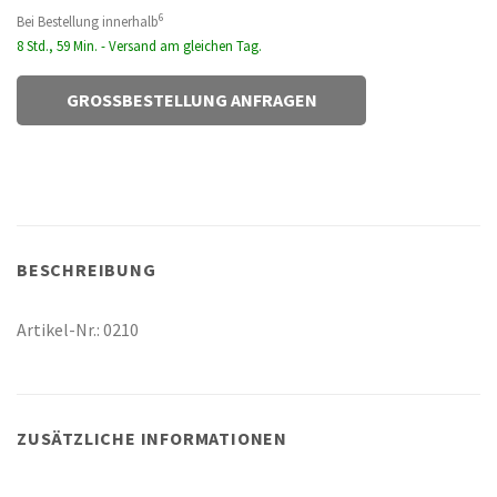
6
Bei Bestellung innerhalb
8 Std., 59 Min. - Versand am gleichen Tag.
GROSSBESTELLUNG ANFRAGEN
BESCHREIBUNG
Artikel-Nr.: 0210
ZUSÄTZLICHE INFORMATIONEN