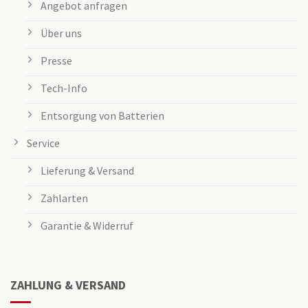
Angebot anfragen
Über uns
Presse
Tech-Info
Entsorgung von Batterien
Service
Lieferung & Versand
Zahlarten
Garantie & Widerruf
ZAHLUNG & VERSAND