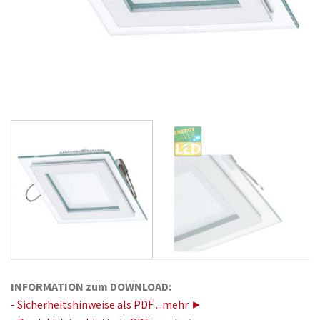
INFORMATION zum DOWNLOAD:
- Sicherheitshinweise als PDF ...mehr ►