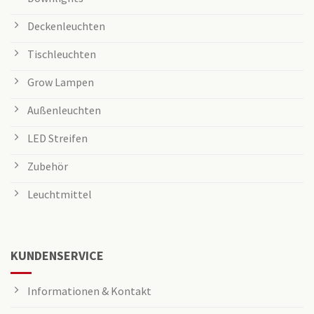
Deckenleuchten
Tischleuchten
Grow Lampen
Außenleuchten
LED Streifen
Zubehör
Leuchtmittel
KUNDENSERVICE
Informationen & Kontakt