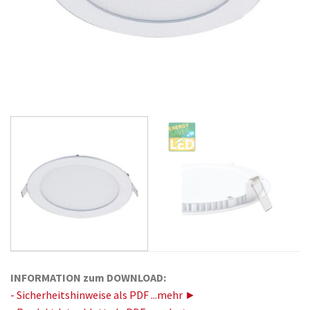
INFORMATION zum DOWNLOAD:
- Sicherheitshinweise als PDF ...mehr ►