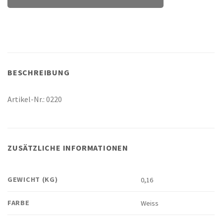
BESCHREIBUNG
Artikel-Nr.: 0220
ZUSÄTZLICHE INFORMATIONEN
GEWICHT (KG)
0,16
FARBE
Weiss