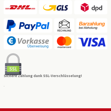
Sichere Zahlung dank SSL-Verschlüsselung!
.