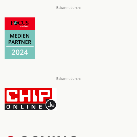
Bekannt durch:
Bekannt durch: