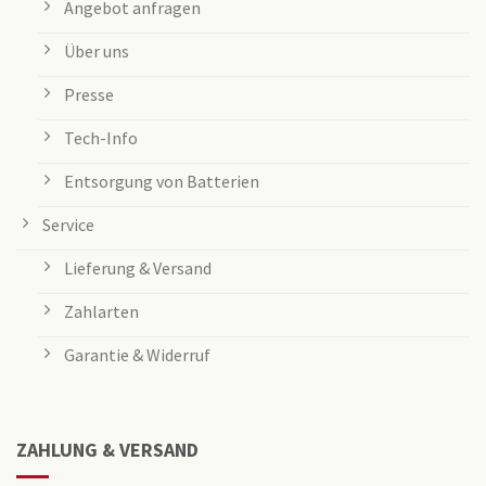
Angebot anfragen
Über uns
Presse
Tech-Info
Entsorgung von Batterien
Service
Lieferung & Versand
Zahlarten
Garantie & Widerruf
ZAHLUNG & VERSAND